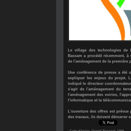
Le village des technologies de l
Bassam a procédé récemment, à so
de l'aménagement de la première
Une conférence de presse a été o
expliquer les enjeux du projet. 
indiqué le directeur coordonnateur
s'agit de l'aménagement du terr
l'aménagement des voiries, l'appro
l'informatique et la télécommunica
L'ouverture des offres est prévue p
des travaux, ils doivent démarrer 