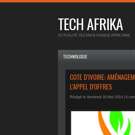
TECH AFRIKA
ACTUALITÉ TECHNOLOGIQUE AFRICAINE
TECHNOLOGIE
COTE D'IVOIRE: AMÉNAGEM
L'APPEL D'OFFRES
Rédigé le Vendredi 30 Mai 2014 |
0
com