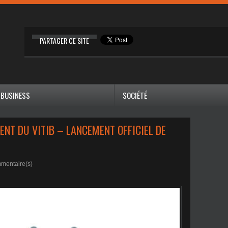
PARTAGER CE SITE
BUSINESS
SOCIÉTÉ
ENT DU VITIB – LANCEMENT OFFICIEL DE
mentaire(s)