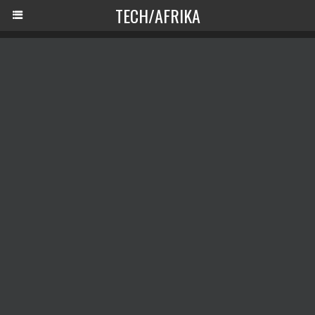
TECH/AFRIKA