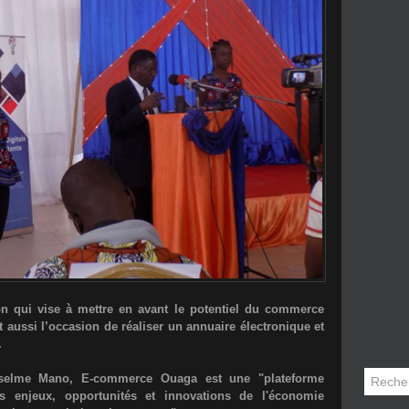
on qui vise à mettre en avant le potentiel du commerce
t aussi l’occasion de réaliser un annuaire électronique et
.
selme Mano
, E-commerce Ouaga est une "plateforme
es enjeux, opportunités et innovations de l'économie