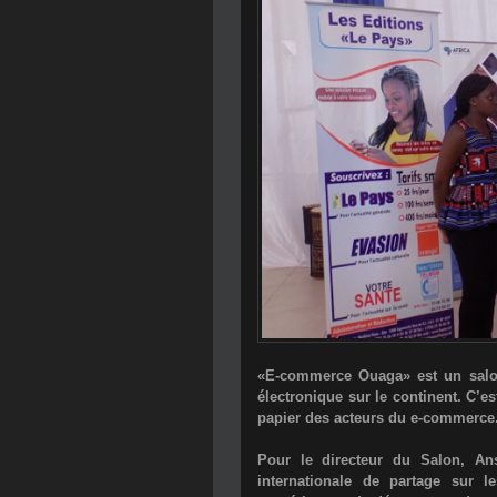
«
E-commerce Ouaga
» est un sal
électronique sur le continent. C’es
papier des acteurs du e-commerce
Pour le directeur du Salon,
An
internationale de partage sur l