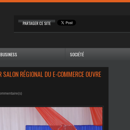
PARTAGER CE SITE
BUSINESS
SOCIÉTÉ
ER SALON RÉGIONAL DU E-COMMERCE OUVRE
ommentaire(s)