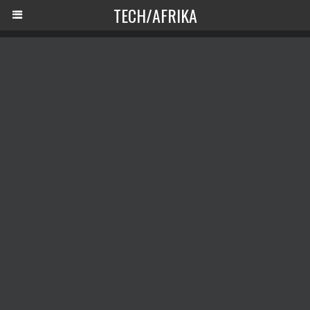
TECH/AFRIKA