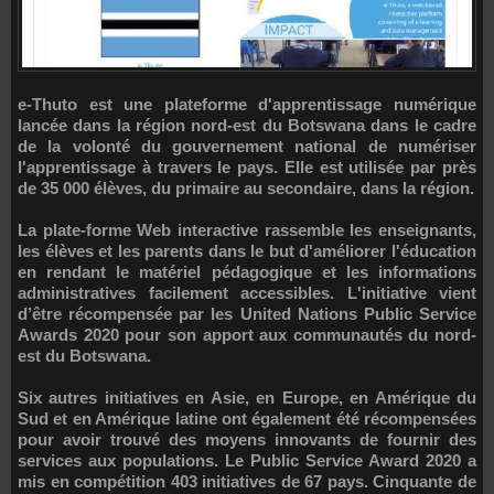
e-Thuto
est une plateforme d'apprentissage numérique
lancée dans la région nord-est du Botswana dans le cadre
de la volonté du gouvernement national de numériser
l'apprentissage à travers le pays. Elle est utilisée par près
de 35 000 élèves, du primaire au secondaire, dans la région.
La plate-forme Web interactive rassemble les enseignants,
les élèves et les parents dans le but d'améliorer l'éducation
en rendant le matériel pédagogique et les informations
administratives facilement accessibles. L'initiative vient
d’être récompensée par les
United Nations Public Service
Awards 2020
pour son apport aux communautés du nord-
est du Botswana.
Six autres initiatives en Asie, en Europe, en Amérique du
Sud et en Amérique latine ont également été récompensées
pour avoir trouvé des moyens innovants de fournir des
services aux populations. Le Public Service Award 2020 a
mis en compétition 403 initiatives de 67 pays. Cinquante de