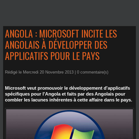
ANGOLA : MICROSOFT INCITE LES
ANGOLAIS À DÉVELOPPER DES
APPLICATIFS POUR LE PAYS
Rédigé le Mercredi 20 Novembre 2013 |
0
commentaire(s)
Microsoft veut promouvoir le développement d'applicatifs
spécifiques pour l'Angola et faits par des Angolais pour
combler les lacunes inhérentes à cette affaire dans le pays.