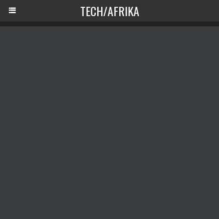
TECH/AFRIKA