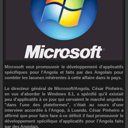
Microsoft veut promouvoir le développement d'applicatifs
spécifiques pour l'Angola et faits par des Angolais pour
combler les lacunes inhérentes à cette affaire dans le pays.
Le directeur général de Microsoft/Angola, César Pinheiro,
en vue d'aborder le Windows 8.1, a spécifié qu'il existait
peu d'applicatifs à ce jour qui servaient le marché angolais
"dans l'une des plateformes", c’était au cours d'une
interview accordée à l'Angop, à Luanda. César Pinheiro a
affirmé que pour faire face à ce déficit il faut promouvoir le
développement spécifique d'applicatifs pour l'Angola faits
par des Angolais.