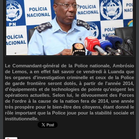
Le Commandant-général de la Police nationale, Ambrósio
de Lemos, a en effet fait savoir ce vendredi à Luanda que
les organes d'investigation criminelle et ceux de la Police
de garde frontière seront dotés, à partir de l'année 2014,
d'équipements et de technologies de pointe qu'exigent les
opérations actuelles. Selon lui, le dévouement des Forces
de l'ordre à la cause de la nation fera de 2014, une année
très prospère pour le bien-être des citoyens, étant donné le
rôle important que la Police joue pour la stabilité sociale et
institutionnelle.