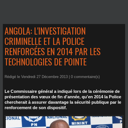
ANGOLA: L'INVESTIGATION
CRIMINELLE ET LA POLICE
RENFORCÉES EN 2014 PAR LES
TECHNOLOGIES DE POINTE
Rédigé le Vendredi 27 Décembre 2013 |
0
commentaire(s)
Le Commissaire général a indiqué lors de la cérémonie de
présentation des vœux de fin d'année, qu'en 2014 la Police
chercherait à assurer davantage la sécurité publique par le
renforcement de son dispositif.