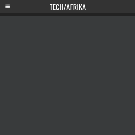
TECH/AFRIKA