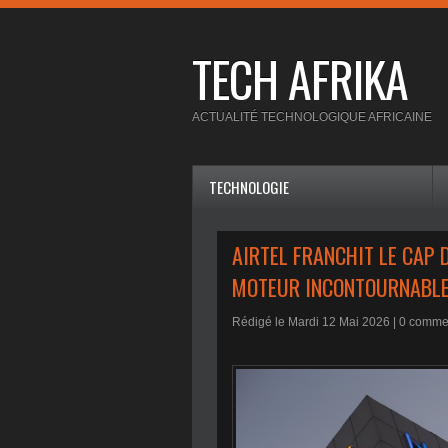
TECH AFRIKA
ACTUALITÉ TECHNOLOGIQUE AFRICAINE
TECHNOLOGIE
AIRTEL FRANCHIT LE CAP D
MOTEUR INCONTOURNABLE
Rédigé le Mardi 12 Mai 2026 |
0
commen