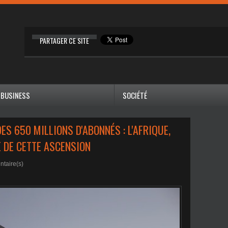
PARTAGER CE SITE
BUSINESS
SOCIÉTÉ
ES 650 MILLIONS D'ABONNÉS : L'AFRIQUE,
 DE CETTE ASCENSION
taire(s)