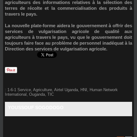
agriculteurs des informations relatives à la sélection des
terres de récolte et la commercialisation des produits à
travers le pays.
La nouvelle plate-forme aidera le gouvernement à offrir des
services de vulgarisation agricole de qualité aux
agriculteurs à travers le pays, vu que le gouvernement doit
toujours faire face au problème de personnel inadéquat à la
Direction des services de vulgarisation agricole.
:
1-6-1 Service
,
Agriculture
,
Airtel Uganda
,
HNI
,
Human Network
International
,
Ouganda
,
TIC
YOUSSOUF SOGODOGO