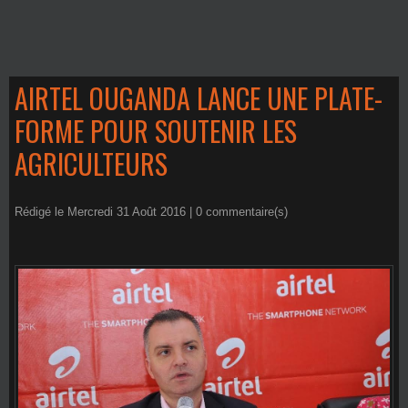
AIRTEL OUGANDA LANCE UNE PLATE-
FORME POUR SOUTENIR LES
AGRICULTEURS
Rédigé le Mercredi 31 Août 2016 |
0
commentaire(s)