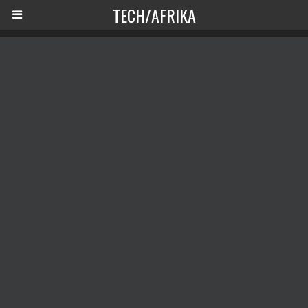
TECH/AFRIKA