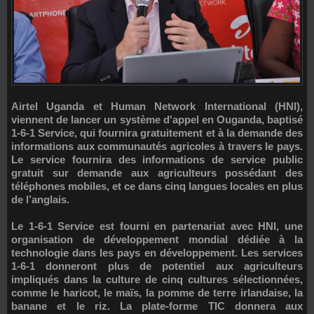
Airtel Uganda et Human Network International (HNI),
viennent de lancer un système d'appel en Ouganda, baptisé
1-6-1 Service, qui fournira gratuitement et à la demande des
informations aux communautés agricoles à travers le pays.
Le service fournira des informations de service public
gratuit sur demande aux agriculteurs possédant des
téléphones mobiles, et ce dans cinq langues locales en plus
de l’anglais.
Le 1-6-1 Service est fourni en partenariat avec HNI, une
organisation de développement mondial dédiée à la
technologie dans les pays en développement. Les services
1-6-1 donneront plus de potentiel aux agriculteurs
impliqués dans la culture de cinq cultures sélectionnées,
comme le haricot, le maïs, la pomme de terre irlandaise, la
banane et le riz. La plate-forme TIC donnera aux