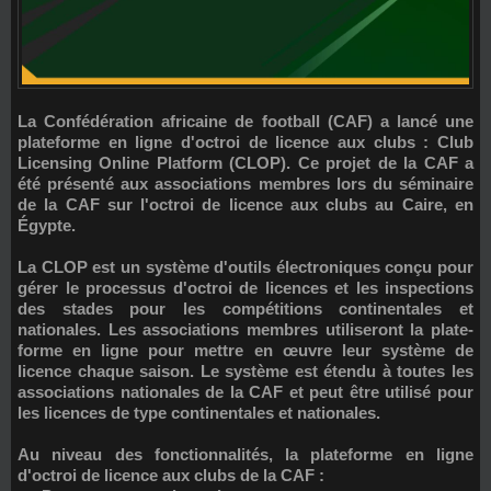
La
Confédération africaine de football (CAF)
a lancé une
plateforme en ligne d'octroi de licence aux clubs :
Club
Licensing Online Platform (CLOP)
. Ce projet de la CAF a
été présenté aux associations membres lors du séminaire
de la CAF sur l'octroi de licence aux clubs au Caire, en
Égypte.
La CLOP est un système d'outils électroniques conçu pour
gérer le processus d'octroi de licences et les inspections
des stades pour les compétitions continentales et
nationales. Les associations membres utiliseront la plate-
forme en ligne pour mettre en œuvre leur système de
licence chaque saison. Le système est étendu à toutes les
associations nationales de la CAF et peut être utilisé pour
les licences de type continentales et nationales.
Au niveau des fonctionnalités, la plateforme en ligne
d'octroi de licence aux clubs de la CAF :