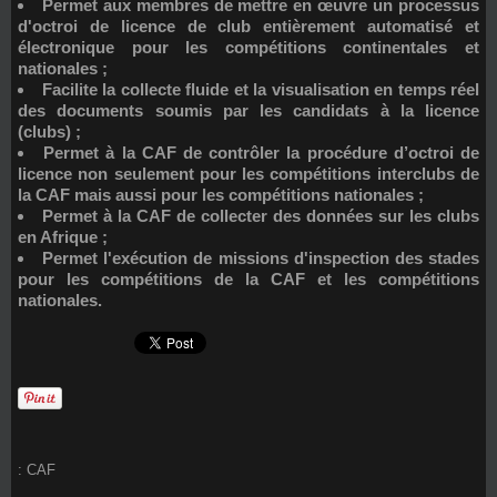
Permet aux membres de mettre en œuvre un processus
d'octroi de licence de club entièrement automatisé et
électronique pour les compétitions continentales et
nationales ;
Facilite la collecte fluide et la visualisation en temps réel
des documents soumis par les candidats à la licence
(clubs) ;
Permet à la CAF de contrôler la procédure d’octroi de
licence non seulement pour les compétitions interclubs de
la CAF mais aussi pour les compétitions nationales ;
Permet à la CAF de collecter des données sur les clubs
en Afrique ;
Permet l'exécution de missions d'inspection des stades
pour les compétitions de la CAF et les compétitions
nationales.
:
CAF