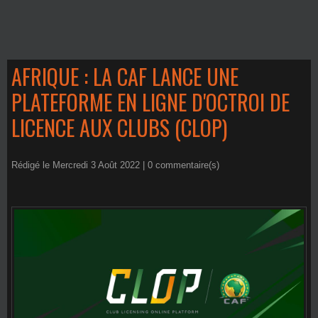
AFRIQUE : LA CAF LANCE UNE
PLATEFORME EN LIGNE D'OCTROI DE
LICENCE AUX CLUBS (CLOP)
Rédigé le Mercredi 3 Août 2022 |
0
commentaire(s)