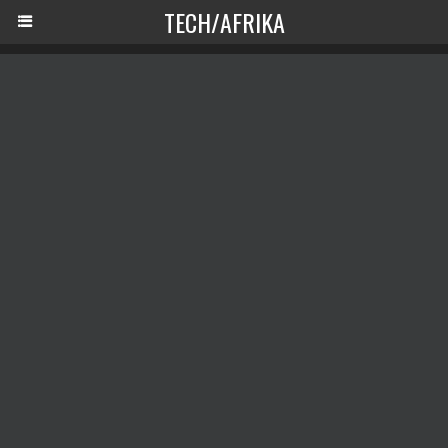
TECH/AFRIKA